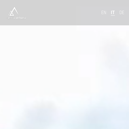
EN
IT
DE